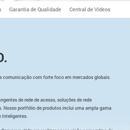
s
Garantia de Qualidade
Central de Vídeos
D.
o e comunicação com forte foco em mercados globais.
gentes de rede de acesso, soluções de rede
s. Nosso portfólio de produtos inclui uma ampla gama
Inteligentes.