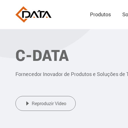
Produtos
So
C-DATA
Fornecedor Inovador de Produtos e Soluções de 

Reproduzir Vídeo