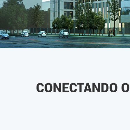
CONECTANDO O