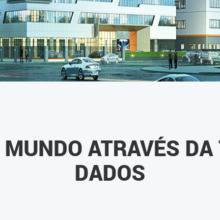
 MUNDO ATRAVÉS DA 
DADOS