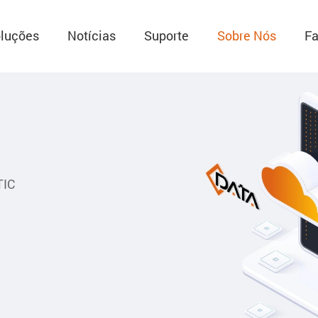
luções
Notícias
Suporte
Sobre Nós
Fa
TIC