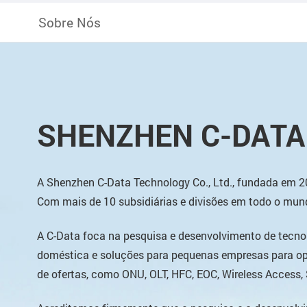
Sobre Nós
SHENZHEN C-DATA 
A Shenzhen C-Data Technology Co., Ltd., fundada em 
Com mais de 10 subsidiárias e divisões em todo o mun
A C-Data foca na pesquisa e desenvolvimento de tecno
doméstica e soluções para pequenas empresas para ope
de ofertas, como ONU, OLT, HFC, EOC, Wireless Access,