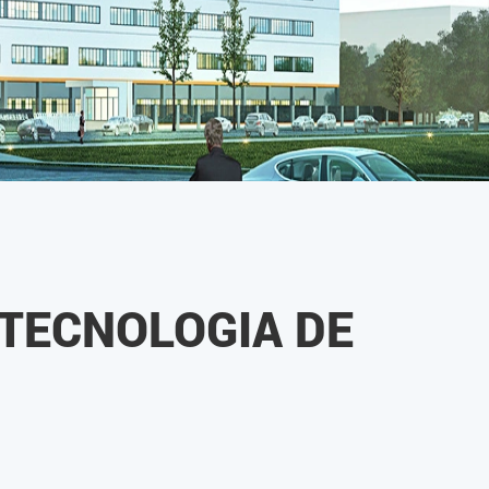
TECNOLOGIA DE