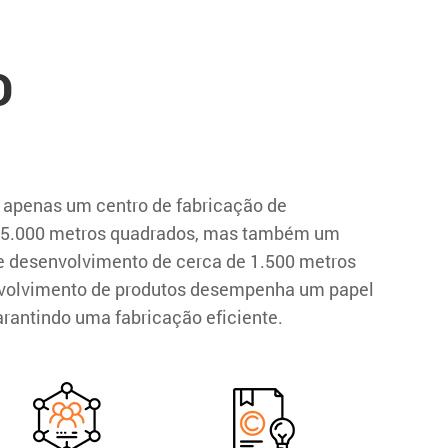
O
 apenas um centro de fabricação de
5.000 metros quadrados, mas também um
e desenvolvimento de cerca de 1.500 metros
volvimento de produtos desempenha um papel
arantindo uma fabricação eficiente.