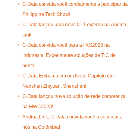
C-Data convida você cordialmente a participar da
Philippine Tech Show!
C-Data lançou uma nova OLT externa na Andina
Link!
C-Data convida você para a IIXS2023 na
Indonésia: Experimente soluções de TIC de
ponta!
C-Data Embarca em um Novo Capítulo em
Nanshan Zhiyuan, Shenzhen!
C-Data lançou nova solução de rede corporativa
na MWC2023!
Andina Link, C-Data convida você a se juntar a
nós na Colômbia!