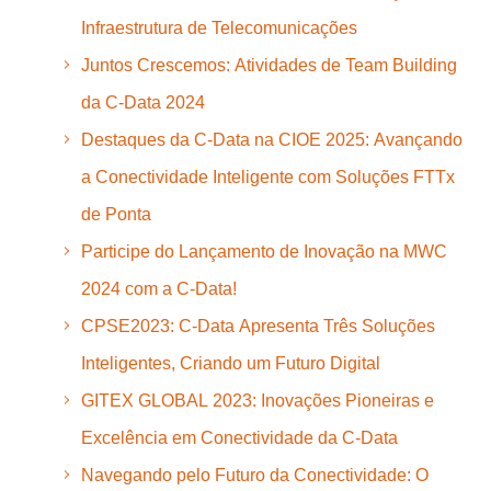
Infraestrutura de Telecomunicações
Juntos Crescemos: Atividades de Team Building
da C-Data 2024
Destaques da C-Data na CIOE 2025: Avançando
a Conectividade Inteligente com Soluções FTTx
de Ponta
Participe do Lançamento de Inovação na MWC
2024 com a C-Data!
CPSE2023: C-Data Apresenta Três Soluções
Inteligentes, Criando um Futuro Digital
GITEX GLOBAL 2023: Inovações Pioneiras e
Excelência em Conectividade da C-Data
Navegando pelo Futuro da Conectividade: O