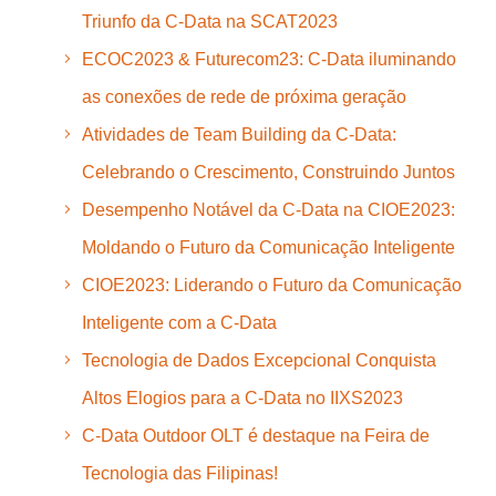
Triunfo da C-Data na SCAT2023
ECOC2023 & Futurecom23: C-Data iluminando
as conexões de rede de próxima geração
Atividades de Team Building da C-Data:
Celebrando o Crescimento, Construindo Juntos
Desempenho Notável da C-Data na CIOE2023:
Moldando o Futuro da Comunicação Inteligente
CIOE2023: Liderando o Futuro da Comunicação
Inteligente com a C-Data
Tecnologia de Dados Excepcional Conquista
Altos Elogios para a C-Data no IIXS2023
C-Data Outdoor OLT é destaque na Feira de
Tecnologia das Filipinas!