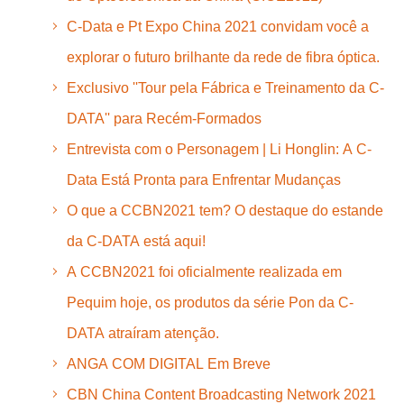
C-Data e Pt Expo China 2021 convidam você a
explorar o futuro brilhante da rede de fibra óptica.
Exclusivo ''Tour pela Fábrica e Treinamento da C-
DATA'' para Recém-Formados
Entrevista com o Personagem | Li Honglin: A C-
Data Está Pronta para Enfrentar Mudanças
O que a CCBN2021 tem? O destaque do estande
da C-DATA está aqui!
A CCBN2021 foi oficialmente realizada em
Pequim hoje, os produtos da série Pon da C-
DATA atraíram atenção.
ANGA COM DIGITAL Em Breve
CBN China Content Broadcasting Network 2021