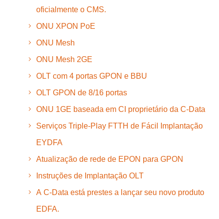
oficialmente o CMS.
ONU XPON PoE
ONU Mesh
ONU Mesh 2GE
OLT com 4 portas GPON e BBU
OLT GPON de 8/16 portas
ONU 1GE baseada em CI proprietário da C-Data
Serviços Triple-Play FTTH de Fácil Implantação
EYDFA
Atualização de rede de EPON para GPON
Instruções de Implantação OLT
A C-Data está prestes a lançar seu novo produto
EDFA.