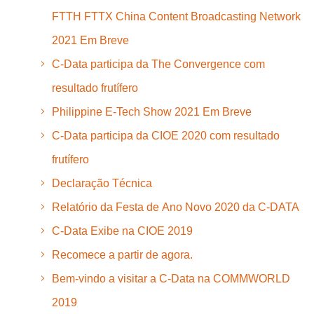
FTTH FTTX China Content Broadcasting Network
2021 Em Breve
C-Data participa da The Convergence com
resultado frutífero
Philippine E-Tech Show 2021 Em Breve
C-Data participa da CIOE 2020 com resultado
frutífero
Declaração Técnica
Relatório da Festa de Ano Novo 2020 da C-DATA
C-Data Exibe na CIOE 2019
Recomece a partir de agora.
Bem-vindo a visitar a C-Data na COMMWORLD
2019