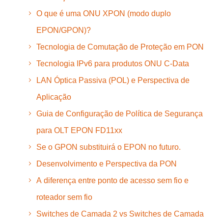
O que é uma ONU XPON (modo duplo
EPON/GPON)?
Tecnologia de Comutação de Proteção em PON
Tecnologia IPv6 para produtos ONU C-Data
LAN Óptica Passiva (POL) e Perspectiva de
Aplicação
Guia de Configuração de Política de Segurança
para OLT EPON FD11xx
Se o GPON substituirá o EPON no futuro.
Desenvolvimento e Perspectiva da PON
A diferença entre ponto de acesso sem fio e
roteador sem fio
Switches de Camada 2 vs Switches de Camada