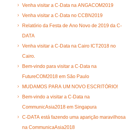
Venha visitar a C-Data na ANGACOM2019
Venha visitar a C-Data no CCBN2019
Relatório da Festa de Ano Novo de 2019 da C-
DATA
Venha visitar a C-Data na Cairo ICT2018 no
Cairo.
Bem-vindo para visitar a C-Data na
FutureCOM2018 em São Paulo
MUDAMOS PARA UM NOVO ESCRITÓRIO!
Bem-vindo a visitar a C-Data na
CommunicAsia2018 em Singapura
C-DATA está fazendo uma aparição maravilhosa
na CommunicaAsia2018