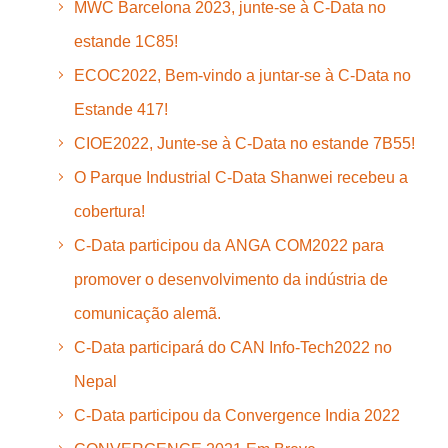
MWC Barcelona 2023, junte-se à C-Data no
estande 1C85!
ECOC2022, Bem-vindo a juntar-se à C-Data no
Estande 417!
CIOE2022, Junte-se à C-Data no estande 7B55!
O Parque Industrial C-Data Shanwei recebeu a
cobertura!
C-Data participou da ANGA COM2022 para
promover o desenvolvimento da indústria de
comunicação alemã.
C-Data participará do CAN Info-Tech2022 no
Nepal
C-Data participou da Convergence India 2022