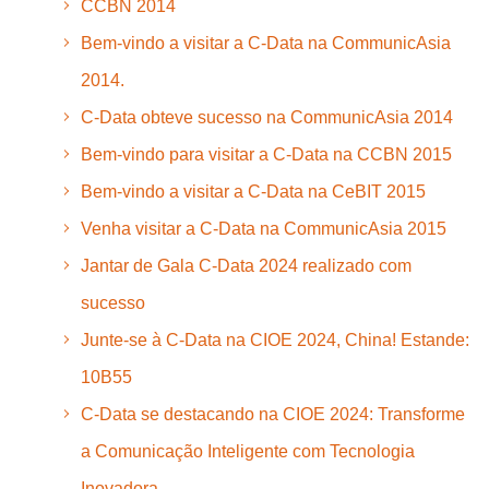
CCBN 2014
Bem-vindo a visitar a C-Data na CommunicAsia
2014.
C-Data obteve sucesso na CommunicAsia 2014
Bem-vindo para visitar a C-Data na CCBN 2015
Bem-vindo a visitar a C-Data na CeBIT 2015
Venha visitar a C-Data na CommunicAsia 2015
Jantar de Gala C-Data 2024 realizado com
sucesso
Junte-se à C-Data na CIOE 2024, China! Estande:
10B55
C-Data se destacando na CIOE 2024: Transforme
a Comunicação Inteligente com Tecnologia
Inovadora