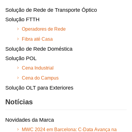
Solução de Rede de Transporte Óptico
Solução FTTH
Operadores de Rede
Fibra até Casa
Solução de Rede Doméstica
Solução POL
Cena Industrial
Cena do Campus
Solução OLT para Exteriores
Notícias
Novidades da Marca
MWC 2024 em Barcelona: C-Data Avança na