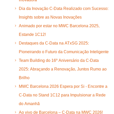
Dia da Inovação C-Data Realizado com Sucesso:
Insights sobre as Novas Inovações
Animado por estar no MWC Barcelona 2025,
Estande 1C12!
Destaques da C-Data na ATxSG 2025:
Pioneirando o Futuro da Comunicação Inteligente
Team Building do 16º Aniversário da C-Data
2025: Abraçando a Renovação, Juntos Rumo ao
Brilho
MWC Barcelona 2026 Espera por Si - Encontre a
C-Data no Stand 1C12 para Impulsionar a Rede
do Amanhã
Ao vivo de Barcelona – C-Data na MWC 2026!