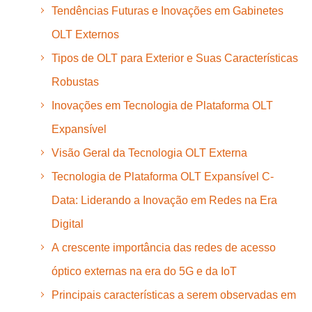
Tendências Futuras e Inovações em Gabinetes
OLT Externos
Tipos de OLT para Exterior e Suas Características
Robustas
Inovações em Tecnologia de Plataforma OLT
Expansível
Visão Geral da Tecnologia OLT Externa
Tecnologia de Plataforma OLT Expansível C-
Data: Liderando a Inovação em Redes na Era
Digital
A crescente importância das redes de acesso
óptico externas na era do 5G e da IoT
Principais características a serem observadas em