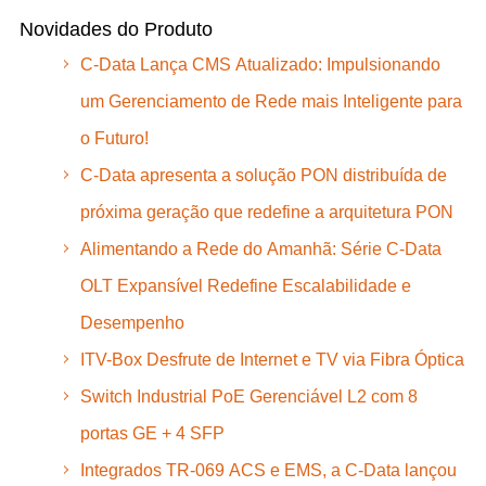
Novidades do Produto
C-Data Lança CMS Atualizado: Impulsionando
um Gerenciamento de Rede mais Inteligente para
o Futuro!
C-Data apresenta a solução PON distribuída de
próxima geração que redefine a arquitetura PON
Alimentando a Rede do Amanhã: Série C-Data
OLT Expansível Redefine Escalabilidade e
Desempenho
ITV-Box Desfrute de Internet e TV via Fibra Óptica
Switch Industrial PoE Gerenciável L2 com 8
portas GE + 4 SFP
Integrados TR-069 ACS e EMS, a C-Data lançou