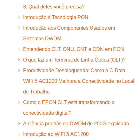
3: Qual deles você precisa?
Introdução à Tecnologia PON
Introdução aos Componentes Usados em
Sistemas DWDM
Entendendo OLT, ONU, ONT e ODN em PON
O que faz um Terminal de Linha Óptica (OLT)?
Produtividade Desbloqueada: Como o C-Data
WiFi 5 AC1200 Melhora a Conectividade no Local
de Trabalho
Como o EPON OLT está transformando a
conectividade digital?
A ciência por trás do DWDM de 200G explicada
Introdução ao WiFi 5 AC1200