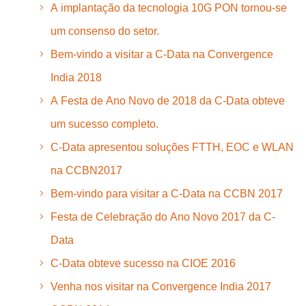
A implantação da tecnologia 10G PON tornou-se
um consenso do setor.
Bem-vindo a visitar a C-Data na Convergence
India 2018
A Festa de Ano Novo de 2018 da C-Data obteve
um sucesso completo.
C-Data apresentou soluções FTTH, EOC e WLAN
na CCBN2017
Bem-vindo para visitar a C-Data na CCBN 2017
Festa de Celebração do Ano Novo 2017 da C-
Data
C-Data obteve sucesso na CIOE 2016
Venha nos visitar na Convergence India 2017