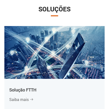
SOLUÇÕES
Solução FTTH
Saiba mais
