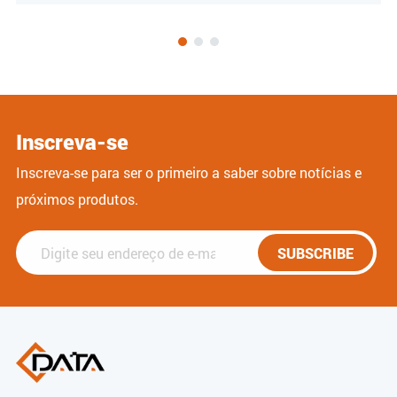
Inscreva-se
Inscreva-se para ser o primeiro a saber sobre notícias e
próximos produtos.
SUBSCRIBE