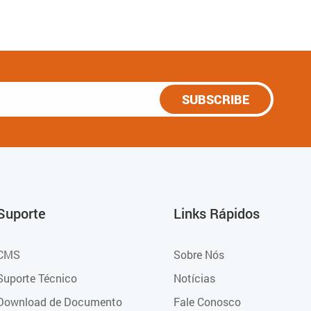
SUBSCRIBE
Suporte
Links Rápidos
CMS
Sobre Nós
Suporte Técnico
Notícias
Download de Documento
Fale Conosco