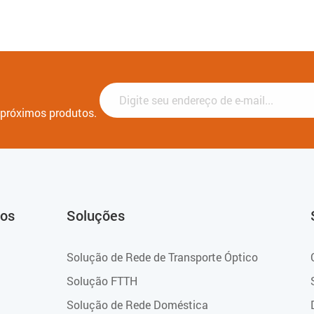
e próximos produtos.
tos
Soluções
Solução de Rede de Transporte Óptico
Solução FTTH
Solução de Rede Doméstica