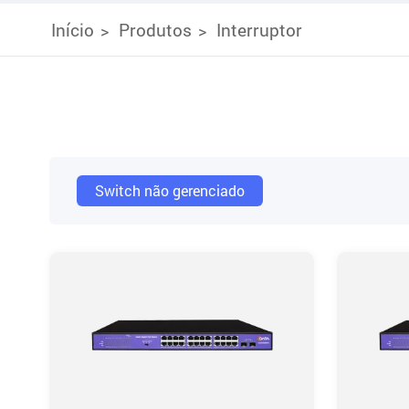
Início
Produtos
Interruptor
Switch não gerenciado