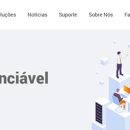
luções
Notícias
Suporte
Sobre Nós
Fa
nciável