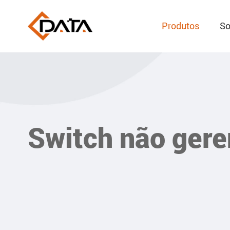
Produtos
So
Switch não gere