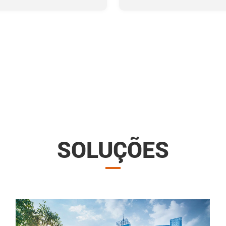
SOLUÇÕES