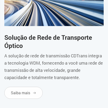
Solução de Rede de Transporte
Óptico
A solução de rede de transmissão CDTrans integra
a tecnologia WDM, fornecendo a você uma rede de
transmissão de alta velocidade, grande
capacidade e totalmente transparente.
Saiba mais
