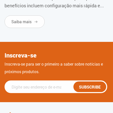
benefícios incluem configuração mais rápida e...
Saiba mais

Inscreva-se
Inscreva-se para ser o primeiro a saber sobre notícias e
próximos produtos.
SUBSCRIBE