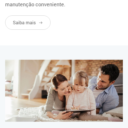
manutenção conveniente.
Saiba mais
