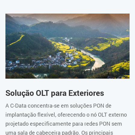
Solução OLT para Exteriores
A C-Data concentra-se em soluções PON de
implantação flexível, oferecendo o nó OLT externo
projetado especificamente para redes PON sem
uma sala de cabeceira padrão. Os principais