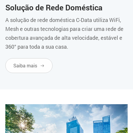
Solução de Rede Doméstica
A solução de rede doméstica C-Data utiliza WiFi,
Mesh e outras tecnologias para criar uma rede de
cobertura avançada de alta velocidade, estável e
360° para toda a sua casa.
Saiba mais
