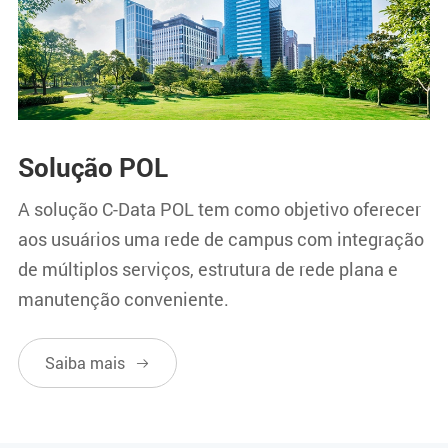
Solução POL
A solução C-Data POL tem como objetivo oferecer
aos usuários uma rede de campus com integração
de múltiplos serviços, estrutura de rede plana e
manutenção conveniente.
Saiba mais
