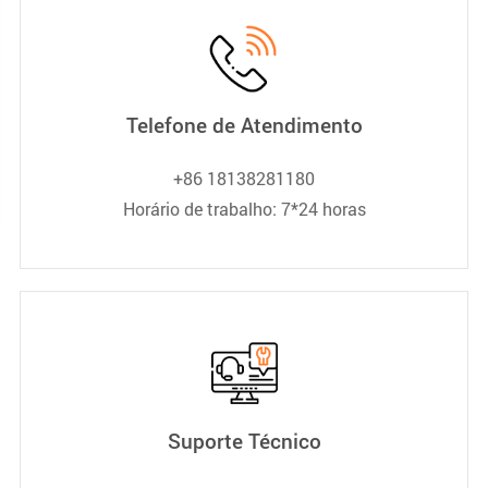
Telefone de Atendimento
+86 18138281180
Horário de trabalho: 7*24 horas
Suporte Técnico