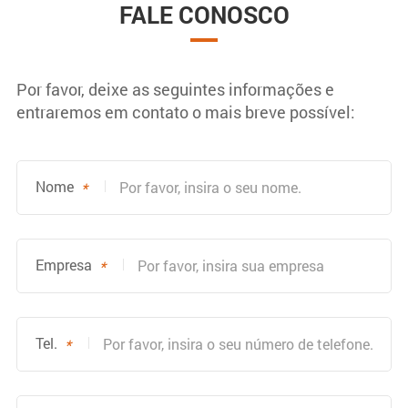
FALE CONOSCO
Por favor, deixe as seguintes informações e
entraremos em contato o mais breve possível:
Nome
*
Empresa
*
Tel.
*