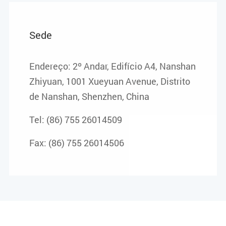
Sede
Endereço: 2º Andar, Edifício A4, Nanshan
Zhiyuan, 1001 Xueyuan Avenue, Distrito
de Nanshan, Shenzhen, China
Tel: (86) 755 26014509
Fax: (86) 755 26014506