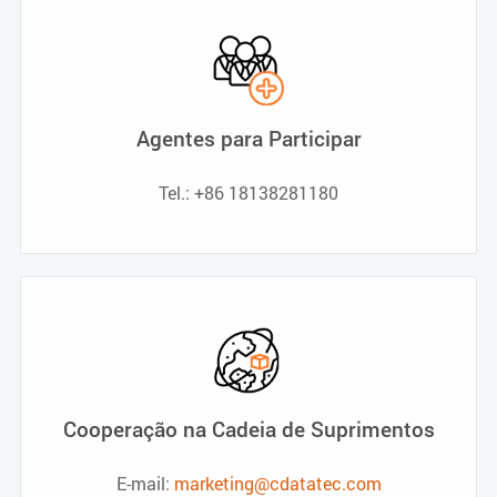
Agentes para Participar
Tel.: +86 18138281180
Cooperação na Cadeia de Suprimentos
E-mail:
marketing@cdatatec.com