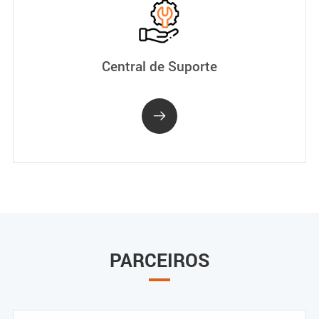
Central de Suporte

PARCEIROS