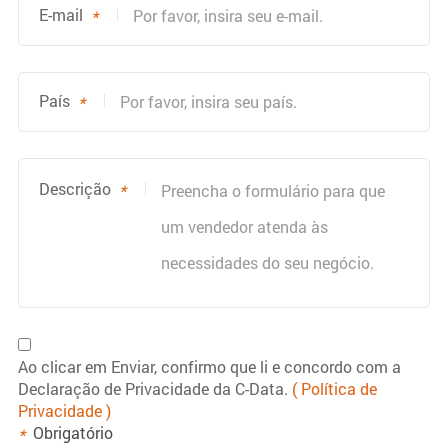
E-mail
*
País
*
Descrição
*
Ao clicar em Enviar, confirmo que li e concordo com a
Declaração de Privacidade da C-Data.
( Política de
Privacidade )
Obrigatório
*