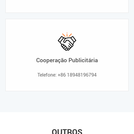
Cooperação Publicitária
Telefone: +86 18948196794
OUTROS