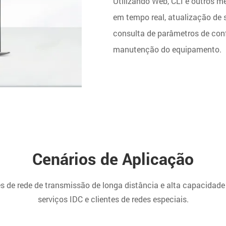
Utilizando Web, CLI e outros 
em tempo real, atualização de s
consulta de parâmetros de conf
manutenção do equipamento.
Cenários de Aplicação
de rede de transmissão de longa distância e alta capacidade
serviços IDC e clientes de redes especiais.