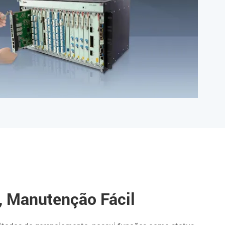
 Manutenção Fácil