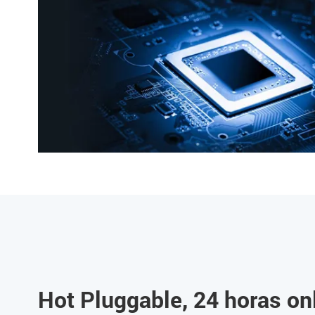
Hot Pluggable, 24 horas on