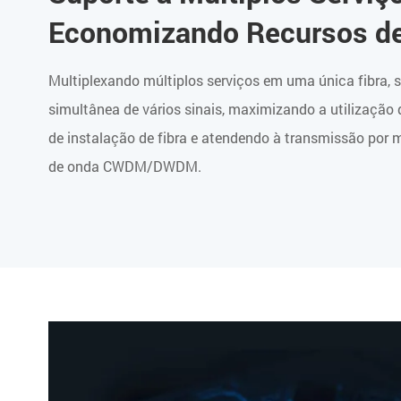
Economizando Recursos de
Multiplexando múltiplos serviços em uma única fibra,
simultânea de vários sinais, maximizando a utilização
de instalação de fibra e atendendo à transmissão por
de onda CWDM/DWDM.