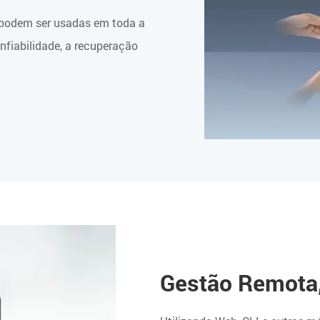
e podem ser usadas em toda a
nfiabilidade, a recuperação
Gestão Remota,