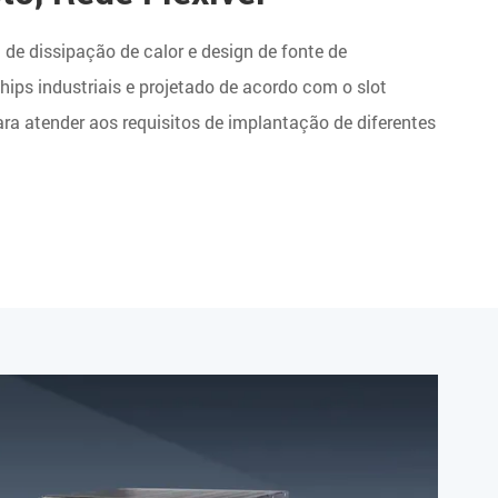
 de dissipação de calor e design de fonte de
ips industriais e projetado de acordo com o slot
 atender aos requisitos de implantação de diferentes