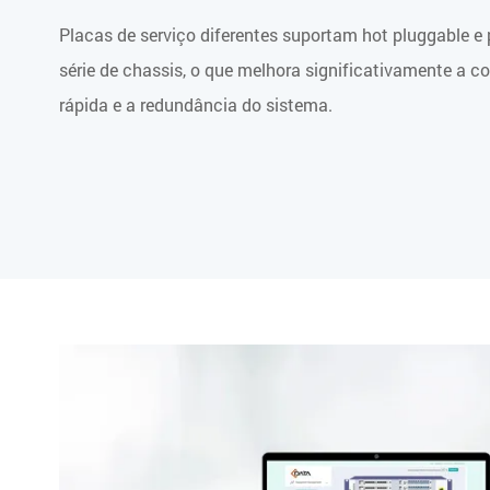
Placas de serviço diferentes suportam hot pluggable 
série de chassis, o que melhora significativamente a co
rápida e a redundância do sistema.