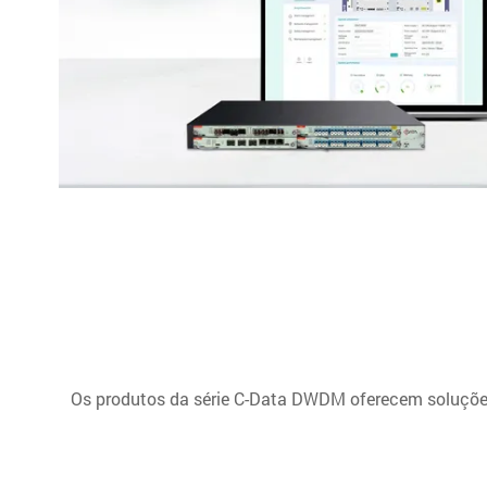
Os produtos da série C-Data DWDM oferecem soluções 