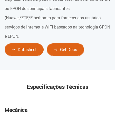
ou EPON dos principais fabricantes
(Huawei/ZTE/Fiberhome) para fornecer aos usuários
serviços de Internet e WIFI baseados na tecnologia GPON
e EPON.
Datasheet
Get Docs


Especificações Técnicas
Mecânica