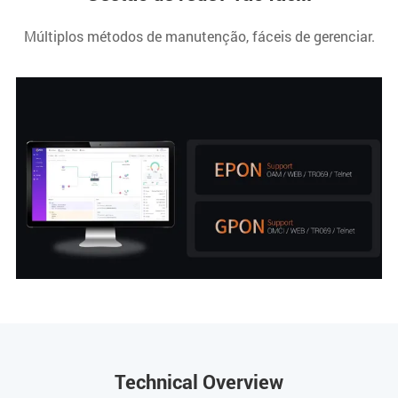
Múltiplos métodos de manutenção, fáceis de gerenciar.
Technical Overview