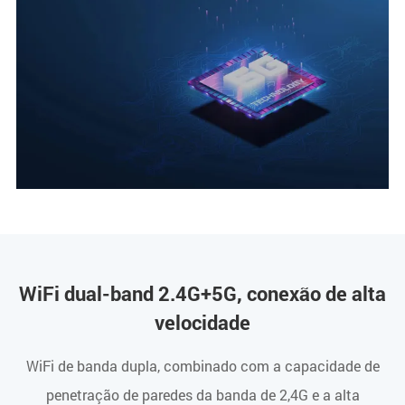
WiFi dual-band 2.4G+5G, conexão de alta
velocidade
WiFi de banda dupla, combinado com a capacidade de
penetração de paredes da banda de 2,4G e a alta