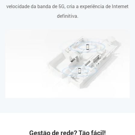
velocidade da banda de 5G, cria a experiência de Internet
definitiva.
Gestão de rede? Tão fácil!