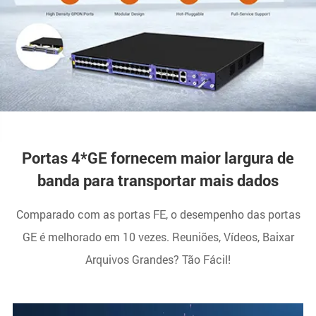
Portas 4*GE fornecem maior largura de
banda para transportar mais dados
Comparado com as portas FE, o desempenho das portas
GE é melhorado em 10 vezes. Reuniões, Vídeos, Baixar
Arquivos Grandes? Tão Fácil!