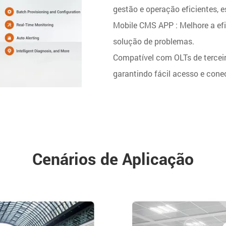
gestão e operação eficientes, e
Mobile CMS APP : Melhore a ef
solução de problemas.
Compatível com OLTs de terceir
garantindo fácil acesso e conec
Cenários de Aplicação