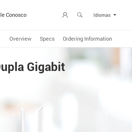
le Conosco


Idiomas
Overview
Specs
Ordering Information
upla Gigabit