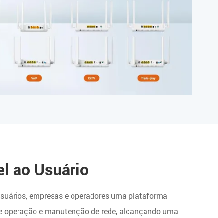
l ao Usuário
suários, empresas e operadores uma plataforma
e de operação e manutenção de rede, alcançando uma