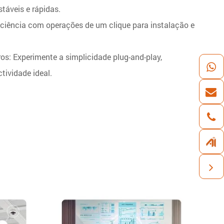
stáveis e rápidas.
iciência com operações de um clique para instalação e
os: Experimente a simplicidade plug-and-play,
tividade ideal.