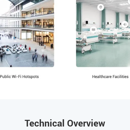
Technical Overview