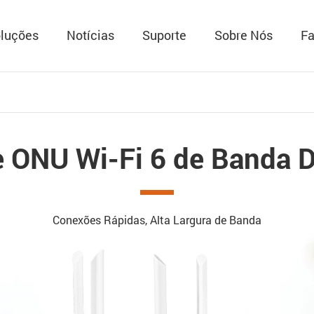
luções
Notícias
Suporte
Sobre Nós
Fa
e ONU Wi-Fi 6 de Banda D
Conexões Rápidas, Alta Largura de Banda