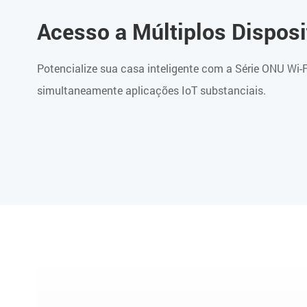
Acesso a Múltiplos Disposi
Potencialize sua casa inteligente com a Série ONU Wi-
simultaneamente aplicações IoT substanciais.