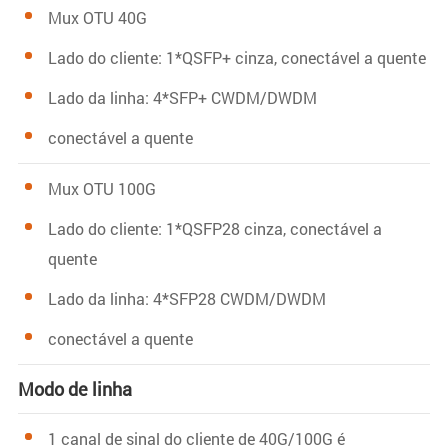
Mux OTU 40G
Lado do cliente: 1*QSFP+ cinza, conectável a quente
Lado da linha: 4*SFP+ CWDM/DWDM
conectável a quente
Mux OTU 100G
Lado do cliente: 1*QSFP28 cinza, conectável a
quente
Lado da linha: 4*SFP28 CWDM/DWDM
conectável a quente
Modo de linha
1 canal de sinal do cliente de 40G/100G é