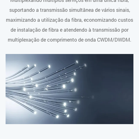
suportando a transmissão simultânea de vários sinais,
maximizando a utilização da fibra, economizando custos
de instalação de fibra e atendendo à transmissão por
multiplexação de comprimento de onda CWDM/DWDM.