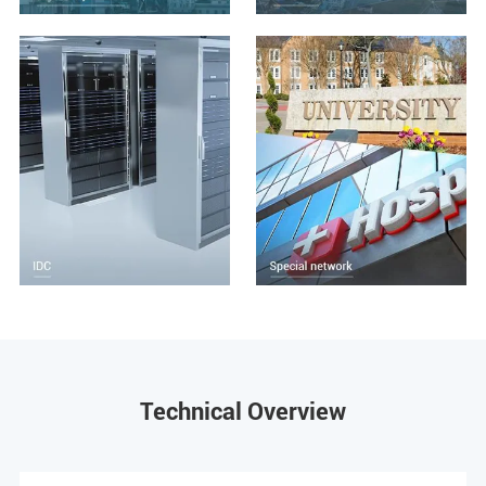
Technical Overview