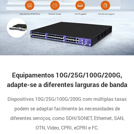
Equipamentos 10G/25G/100G/200G,
adapte-se a diferentes larguras de banda
Dispositivos 10G/25G/100G/200G com múltiplas taxas
podem se adaptar facilmente às necessidades de
diferentes serviços, como SDH/SONET, Ethernet, SAN,
OTN, Video, CPRI, eCPRI e FC.