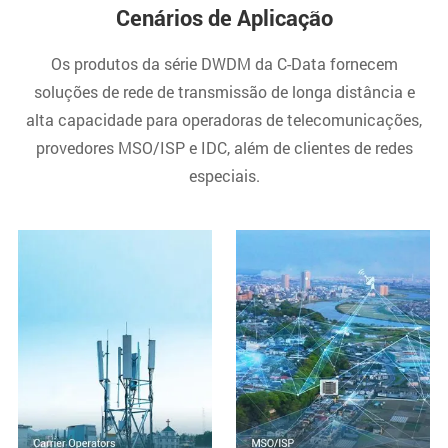
Cenários de Aplicação
Os produtos da série DWDM da C-Data fornecem
soluções de rede de transmissão de longa distância e
alta capacidade para operadoras de telecomunicações,
provedores MSO/ISP e IDC, além de clientes de redes
especiais.