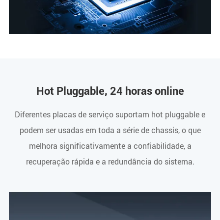
Hot Pluggable, 24 horas online
Diferentes placas de serviço suportam hot pluggable e
podem ser usadas em toda a série de chassis, o que
melhora significativamente a confiabilidade, a
recuperação rápida e a redundância do sistema.