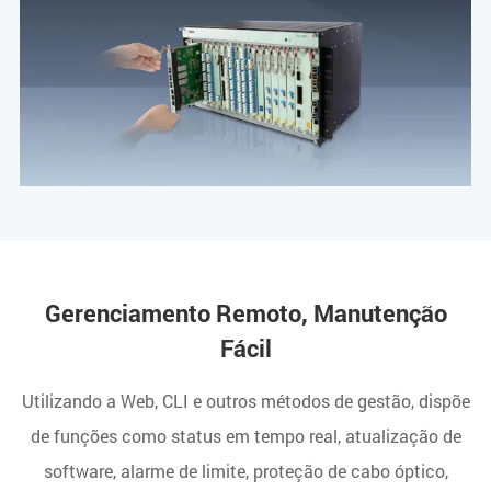
Gerenciamento Remoto, Manutenção
Fácil
Utilizando a Web, CLI e outros métodos de gestão, dispõe
de funções como status em tempo real, atualização de
software, alarme de limite, proteção de cabo óptico,