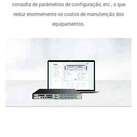
consulta de parâmetros de configuração, etc., o que
reduz enormemente os custos de manutenção dos
equipamentos.