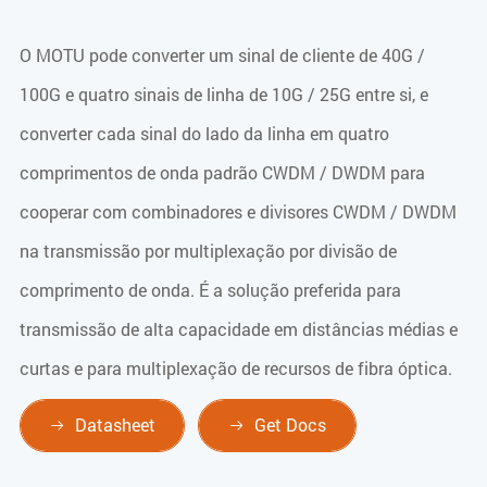
O MOTU pode converter um sinal de cliente de 40G /
100G e quatro sinais de linha de 10G / 25G entre si, e
converter cada sinal do lado da linha em quatro
comprimentos de onda padrão CWDM / DWDM para
cooperar com combinadores e divisores CWDM / DWDM
na transmissão por multiplexação por divisão de
comprimento de onda. É a solução preferida para
transmissão de alta capacidade em distâncias médias e
curtas e para multiplexação de recursos de fibra óptica.
Datasheet
Get Docs

