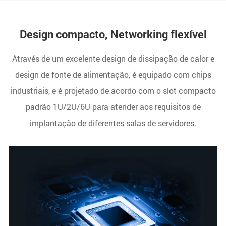
Design compacto, Networking flexível
Através de um excelente design de dissipação de calor e
design de fonte de alimentação, é equipado com chips
industriais, e é projetado de acordo com o slot compacto
padrão 1U/2U/6U para atender aos requisitos de
implantação de diferentes salas de servidores.