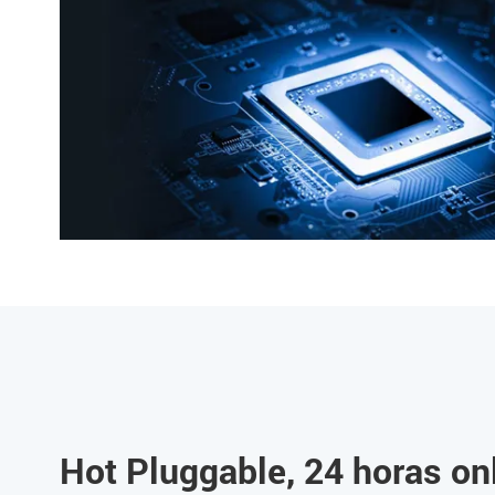
Hot Pluggable, 24 horas on