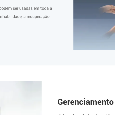
e podem ser usadas em toda a
nfiabilidade, a recuperação
Gerenciamento