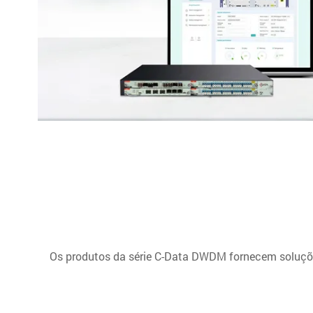
Os produtos da série C-Data DWDM fornecem soluçõe