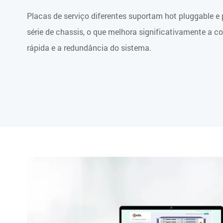
Placas de serviço diferentes suportam hot pluggable 
série de chassis, o que melhora significativamente a co
rápida e a redundância do sistema.