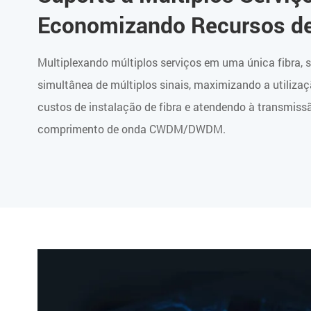
Economizando Recursos de
Multiplexando múltiplos serviços em uma única fibra,
simultânea de múltiplos sinais, maximizando a utiliza
custos de instalação de fibra e atendendo à transmiss
comprimento de onda CWDM/DWDM.