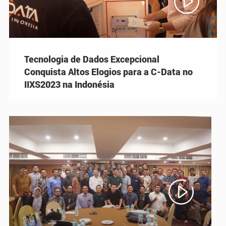

Tecnologia de Dados Excepcional
Conquista Altos Elogios para a C-Data no
IIXS2023 na Indonésia
