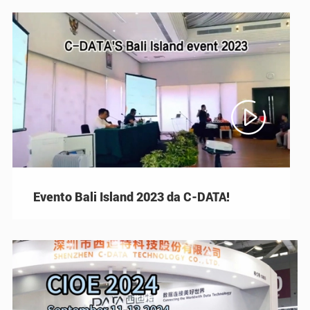

Evento Bali Island 2023 da C-DATA!