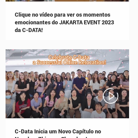
Clique no vídeo para ver os momentos
emocionantes do JAKARTA EVENT 2023
da C-DATA!

C-Data Inicia um Novo Capítulo no