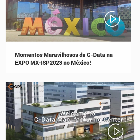

Momentos Maravilhosos da C-Data na
EXPO MX-ISP2023 no México!
