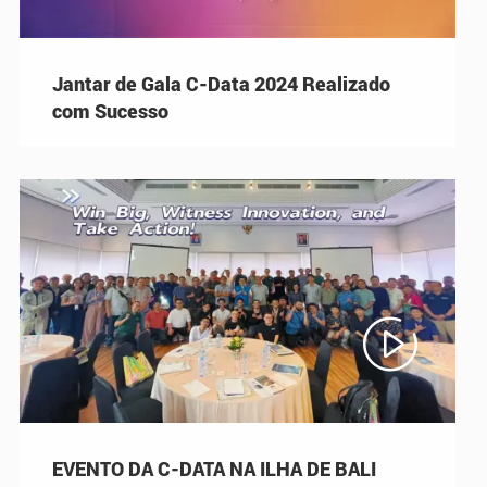
Jantar de Gala C-Data 2024 Realizado
com Sucesso

EVENTO DA C-DATA NA ILHA DE BALI