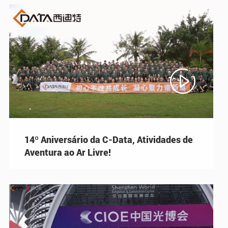

14º Aniversário da C-Data, Atividades de
Aventura ao Ar Livre!