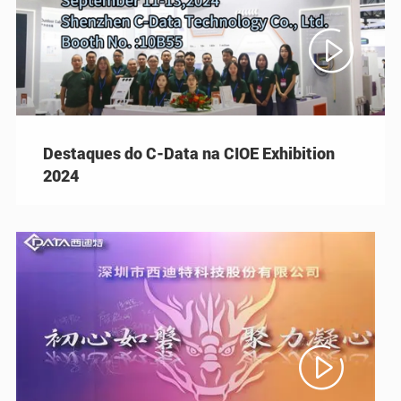

Destaques do C-Data na CIOE Exhibition
2024
