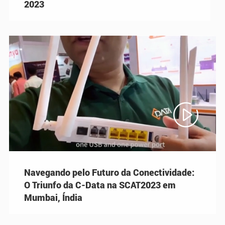
2023

Navegando pelo Futuro da Conectividade:
O Triunfo da C-Data na SCAT2023 em
Mumbai, Índia