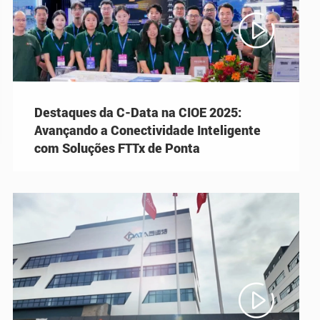

Destaques da C-Data na CIOE 2025:
Avançando a Conectividade Inteligente
com Soluções FTTx de Ponta
