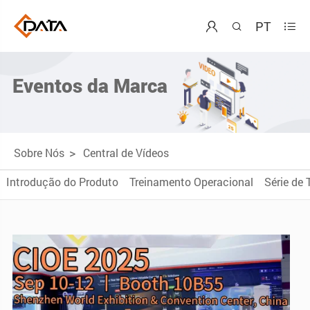
PT



Eventos da Marca
Sobre Nós
Central de Vídeos
Introdução do Produto
Treinamento Operacional
Série de 