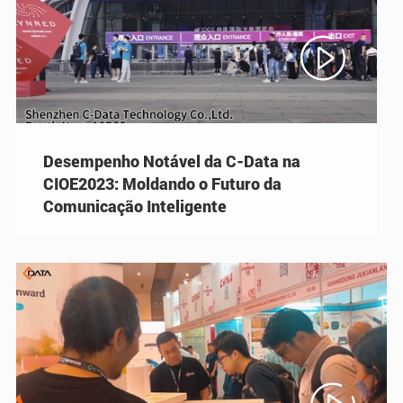

Desempenho Notável da C-Data na
CIOE2023: Moldando o Futuro da
Comunicação Inteligente