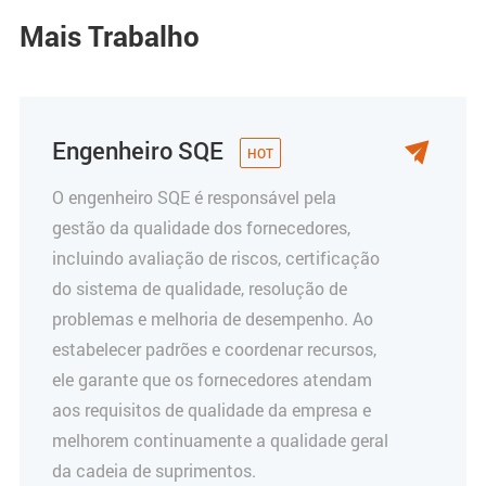
Mais Trabalho
Engenheiro SQE

O engenheiro SQE é responsável pela
gestão da qualidade dos fornecedores,
incluindo avaliação de riscos, certificação
do sistema de qualidade, resolução de
problemas e melhoria de desempenho. Ao
estabelecer padrões e coordenar recursos,
ele garante que os fornecedores atendam
aos requisitos de qualidade da empresa e
melhorem continuamente a qualidade geral
da cadeia de suprimentos.