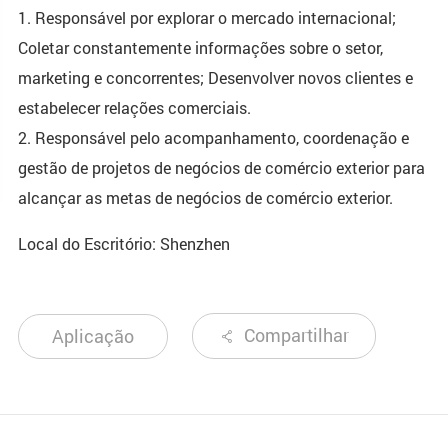
1. Responsável por explorar o mercado internacional;
Coletar constantemente informações sobre o setor,
marketing e concorrentes; Desenvolver novos clientes e
estabelecer relações comerciais.
2. Responsável pelo acompanhamento, coordenação e
gestão de projetos de negócios de comércio exterior para
alcançar as metas de negócios de comércio exterior.
Local do Escritório: Shenzhen
Compartilhar
Aplicação
