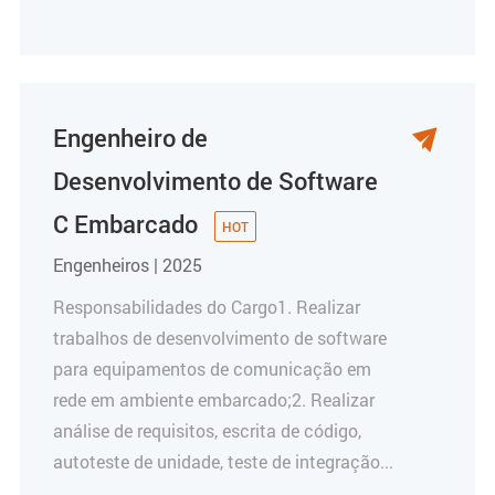
Engenheiro de

Desenvolvimento de Software
C Embarcado
Engenheiros | 2025
Responsabilidades do Cargo1. Realizar
trabalhos de desenvolvimento de software
para equipamentos de comunicação em
rede em ambiente embarcado;2. Realizar
análise de requisitos, escrita de código,
autoteste de unidade, teste de integração...