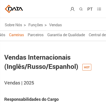
PT



Sobre Nós
Funções
Vendas
Nós
Carreiras
Parceiros
Garantia de Qualidade
Central de
Vendas Internacionais
(Inglês/Russo/Espanhol)
Vendas | 2025
Responsabilidades do Cargo