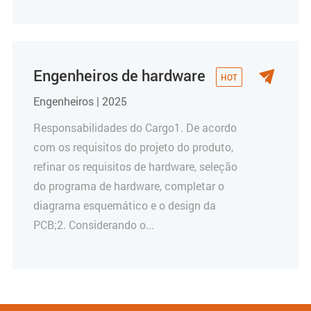
Engenheiros de hardware

Engenheiros | 2025
Responsabilidades do Cargo1. De acordo
com os requisitos do projeto do produto,
refinar os requisitos de hardware, seleção
do programa de hardware, completar o
diagrama esquemático e o design da
PCB;2. Considerando o...