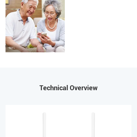
Technical Overview