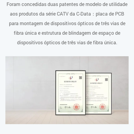
Foram concedidas duas patentes de modelo de utilidade
aos produtos da série CATV da C-Data：placa de PCB
para montagem de dispositivos ópticos de três vias de
fibra única e estrutura de blindagem de espaço de
dispositivos ópticos de três vias de fibra única.