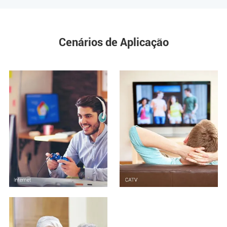
Cenários de Aplicação