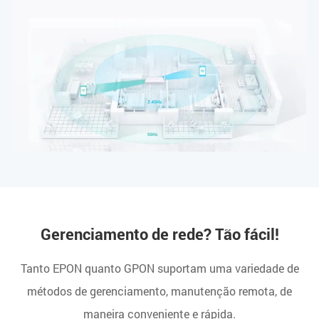
Gerenciamento de rede? Tão fácil!
Tanto EPON quanto GPON suportam uma variedade de
métodos de gerenciamento, manutenção remota, de
maneira conveniente e rápida.