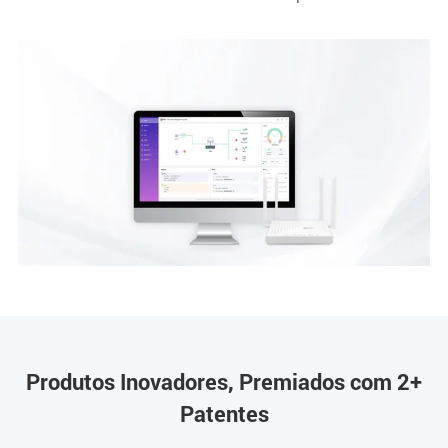
Produtos Inovadores, Premiados com 2+
Patentes