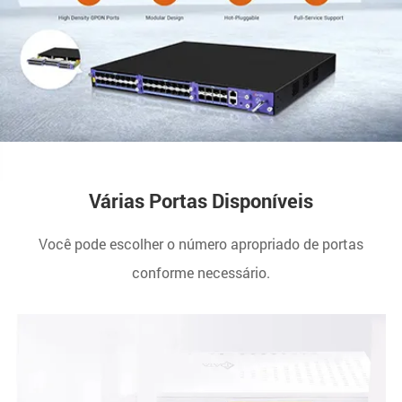
Várias Portas Disponíveis
Você pode escolher o número apropriado de portas
conforme necessário.