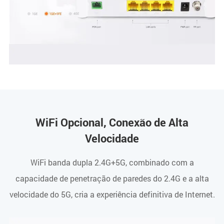
WiFi Opcional, Conexão de Alta
Velocidade
WiFi banda dupla 2.4G+5G, combinado com a
capacidade de penetração de paredes do 2.4G e a alta
velocidade do 5G, cria a experiência definitiva de Internet.