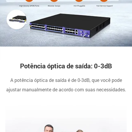
Potência óptica de saída: 0-3dB
A potência óptica de saída é de 0-3dB, que você pode
ajustar manualmente de acordo com suas necessidades.