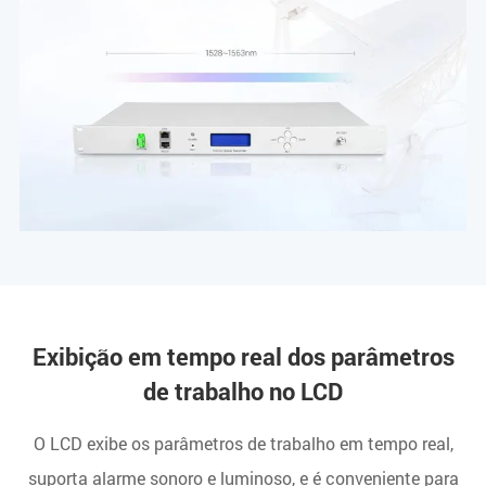
Exibição em tempo real dos parâmetros
de trabalho no LCD
O LCD exibe os parâmetros de trabalho em tempo real,
suporta alarme sonoro e luminoso, e é conveniente para