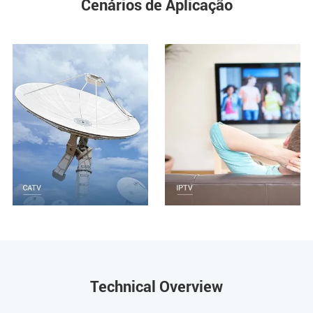
Cenários de Aplicação
Technical Overview