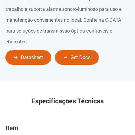
trabalho e suporta alarme sonoro-luminoso para uso e
manutenção convenientes no local. Confie na C-DATA
para soluções de transmissão óptica confiáveis e
eficientes.
Datasheet
Get Docs


Especificações Técnicas
Item