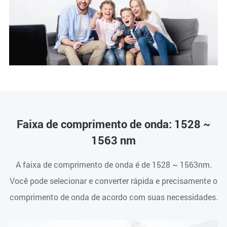
Faixa de comprimento de onda: 1528 ~
1563 nm
A faixa de comprimento de onda é de 1528 ~ 1563nm.
Você pode selecionar e converter rápida e precisamente o
comprimento de onda de acordo com suas necessidades.