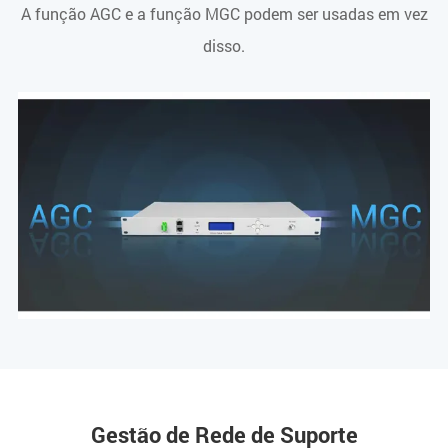
A função AGC e a função MGC podem ser usadas em vez
disso.
Gestão de Rede de Suporte