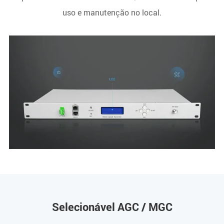
uso e manutenção no local.
Selecionável AGC / MGC