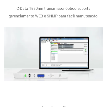
C-Data 1550nm transmissor óptico suporta
gerenciamento WEB e SNMP para fácil manutenção.