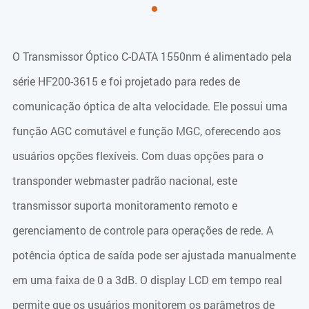
O Transmissor Óptico C-DATA 1550nm é alimentado pela
série HF200-3615 e foi projetado para redes de
comunicação óptica de alta velocidade. Ele possui uma
função AGC comutável e função MGC, oferecendo aos
usuários opções flexíveis. Com duas opções para o
transponder webmaster padrão nacional, este
transmissor suporta monitoramento remoto e
gerenciamento de controle para operações de rede. A
potência óptica de saída pode ser ajustada manualmente
em uma faixa de 0 a 3dB. O display LCD em tempo real
permite que os usuários monitorem os parâmetros de