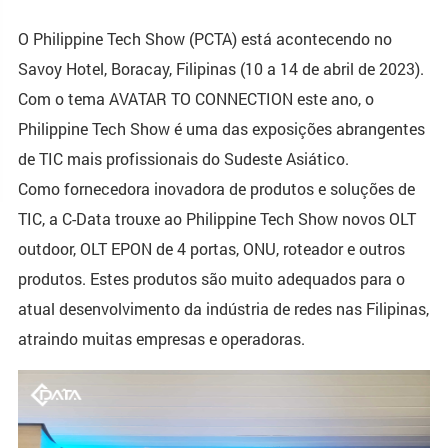
O Philippine Tech Show (PCTA) está acontecendo no
Savoy Hotel, Boracay, Filipinas (10 a 14 de abril de 2023).
Com o tema AVATAR TO CONNECTION este ano, o
Philippine Tech Show é uma das exposições abrangentes
de TIC mais profissionais do Sudeste Asiático.
Como fornecedora inovadora de produtos e soluções de
TIC, a C-Data trouxe ao Philippine Tech Show novos OLT
outdoor, OLT EPON de 4 portas, ONU, roteador e outros
produtos. Estes produtos são muito adequados para o
atual desenvolvimento da indústria de redes nas Filipinas,
atraindo muitas empresas e operadoras.