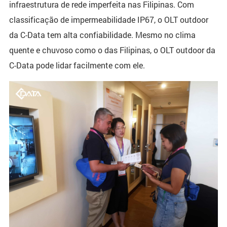
infraestrutura de rede imperfeita nas Filipinas. Com
classificação de impermeabilidade IP67, o OLT outdoor
da C-Data tem alta confiabilidade. Mesmo no clima
quente e chuvoso como o das Filipinas, o OLT outdoor da
C-Data pode lidar facilmente com ele.