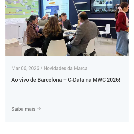
Mar 06, 2026 / Novidades da Marca
Ao vivo de Barcelona – C-Data na MWC 2026!
Saiba mais
