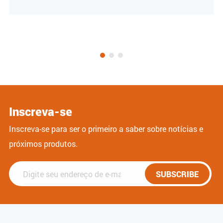
Inscreva-se
Inscreva-se para ser o primeiro a saber sobre notícias e
próximos produtos.
SUBSCRIBE