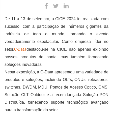
De 11 a 13 de setembro, a CIOE 2024 foi realizada com
sucesso, com a participação de inúmeros gigantes da
indústria de todo o mundo, tornando o evento
verdadeiramente espetacular. Como empresa líder no
C-Data
setor,
destacou-se na CIOE não apenas exibindo
nossos produtos de ponta, mas também fornecendo
soluções inovadoras.
Nesta exposição, a C-Data apresentou uma variedade de
produtos e soluções, incluindo OLTs, ONUs, roteadores,
switches, DWDM, MDU, Pontos de Acesso Óptico, CMS,
Solução OLT Outdoor e a recém-lançada Solução PON
Distribuída, fornecendo suporte tecnológico avançado
para a transformação do setor.