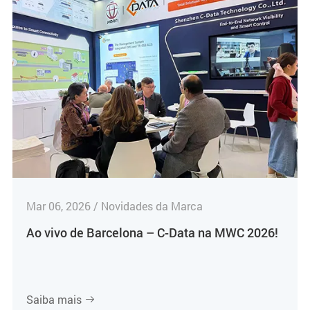
Mar 06, 2026 / Novidades da Marca
Ao vivo de Barcelona – C-Data na MWC 2026!
Saiba mais
