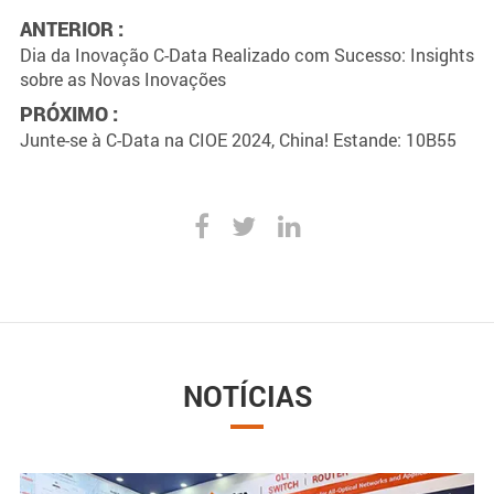
ANTERIOR :
Dia da Inovação C-Data Realizado com Sucesso: Insights
sobre as Novas Inovações
PRÓXIMO :
Junte-se à C-Data na CIOE 2024, China! Estande: 10B55
NOTÍCIAS