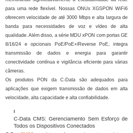
para uma rede flexível. Nossas ONUs XGSPON WiFi6
oferecem velocidade de até 3000 Mbps e alta largura de
banda para necessidades de voz e vídeo de alta
qualidade. Além disso, a série MDU xPON com portas GE
8/16/24 e opcionais PoE/PoE+/Reverse PoE, integra
transmissão de dados e energia para garantir
conectividade contínua e vigilância eficiente para várias
câmeras.
Os produtos PON da C-Data são adequados para
aplicações que exigem transmissão de dados em alta
velocidade, alta capacidade e alta confiabilidade.
l
C-Data CMS: Gerenciamento Sem Esforço de
Todos os Dispositivos Conectados