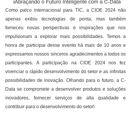
Abraçando o Futuro Inteligente com a C-Data
l
Como palco internacional para TIC, a CIOE 2024 não
apenas exibiu tecnologias de ponta, mas também
forneceu novas perspectivas e inspirações que nos
impulsionam a explorar mais possibilidades. Temos a
honra de participar desse evento há mais de 10 anos e
expressamos nossos sinceros agradecimentos a todos os
participantes. A participação na CIOE 2024 nos fez
vivenciar o rápido desenvolvimento do setor e as infinitas
possibilidades de inovação. Olhando para o futuro, a C-
Data se compromete a desenvolver produtos e soluções
inovadores, fornecer serviços de alta qualidade e
contribuir para o desenvolvimento do setor!