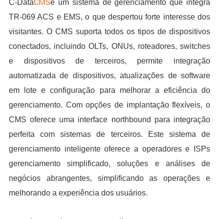
CMS
C-Data
é um sistema de gerenciamento que integra
TR-069 ACS e EMS, o que despertou forte interesse dos
visitantes. O CMS suporta todos os tipos de dispositivos
conectados, incluindo OLTs, ONUs, roteadores, switches
e dispositivos de terceiros, permite integração
automatizada de dispositivos, atualizações de software
em lote e configuração para melhorar a eficiência do
gerenciamento. Com opções de implantação flexíveis, o
CMS oferece uma interface northbound para integração
perfeita com sistemas de terceiros. Este sistema de
gerenciamento inteligente oferece a operadores e ISPs
gerenciamento simplificado, soluções e análises de
negócios abrangentes, simplificando as operações e
melhorando a experiência dos usuários.