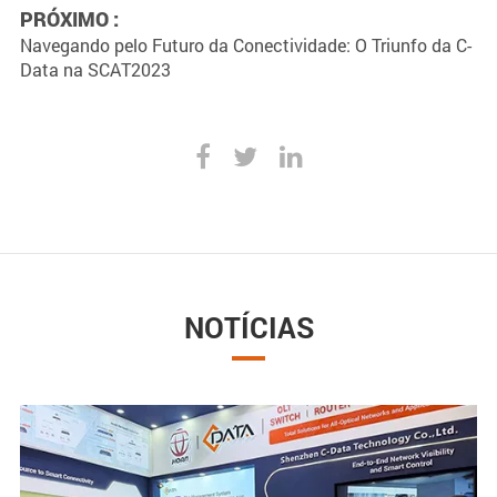
PRÓXIMO :
Navegando pelo Futuro da Conectividade: O Triunfo da C-
Data na SCAT2023
NOTÍCIAS