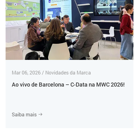
Mar 06, 2026 / Novidades da Marca
Ao vivo de Barcelona – C-Data na MWC 2026!
Saiba mais
