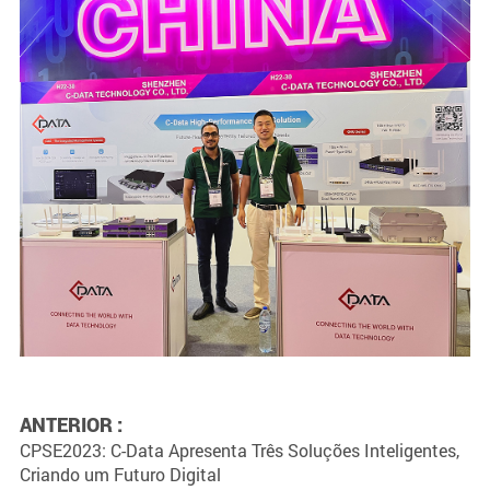
ANTERIOR :
CPSE2023: C-Data Apresenta Três Soluções Inteligentes,
Criando um Futuro Digital