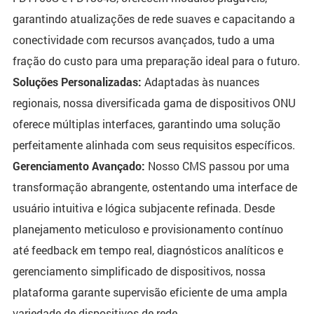
garantindo atualizações de rede suaves e capacitando a
conectividade com recursos avançados, tudo a uma
fração do custo para uma preparação ideal para o futuro.
Soluções Personalizadas:
Adaptadas às nuances
regionais, nossa diversificada gama de dispositivos ONU
oferece múltiplas interfaces, garantindo uma solução
perfeitamente alinhada com seus requisitos específicos.
Gerenciamento Avançado:
Nosso CMS passou por uma
transformação abrangente, ostentando uma interface de
usuário intuitiva e lógica subjacente refinada. Desde
planejamento meticuloso e provisionamento contínuo
até feedback em tempo real, diagnósticos analíticos e
gerenciamento simplificado de dispositivos, nossa
plataforma garante supervisão eficiente de uma ampla
variedade de dispositivos de rede.