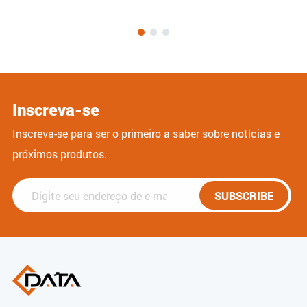
Inscreva-se
Inscreva-se para ser o primeiro a saber sobre notícias e
próximos produtos.
SUBSCRIBE