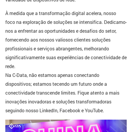
À medida que a transformação digital acelera, nosso
foco na exploração de soluções se intensifica. Dedicamo-
nos a enfrentar as oportunidades e desafios do setor,
fornecendo aos nossos valiosos clientes soluções
profissionais e serviços abrangentes, melhorando
significativamente suas experiências de conectividade de
rede.
Na C-Data, não estamos apenas conectando
dispositivos; estamos tecendo um futuro onde a
conectividade transcende limites. Fique atento a mais
inovações inovadoras e soluções transformadoras
seguindo nosso LinkedIn, Facebook e YouTube.