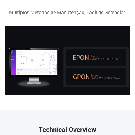
Múltiplos Métodos de Manutenção, Fácil de Gerenciar.
Technical Overview