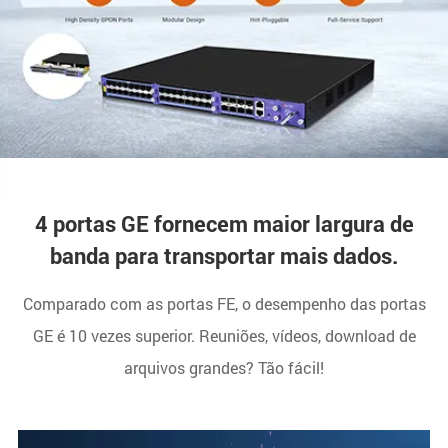
4 portas GE fornecem maior largura de
banda para transportar mais dados.
Comparado com as portas FE, o desempenho das portas
GE é 10 vezes superior. Reuniões, vídeos, download de
arquivos grandes? Tão fácil!