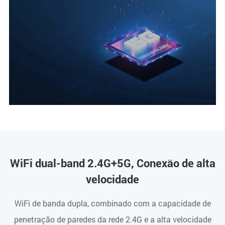
WiFi dual-band 2.4G+5G, Conexão de alta
velocidade
WiFi de banda dupla, combinado com a capacidade de
penetração de paredes da rede 2.4G e a alta velocidade