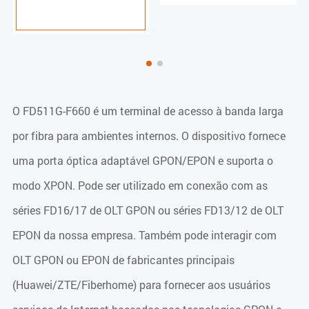
O FD511G-F660 é um terminal de acesso à banda larga
por fibra para ambientes internos. O dispositivo fornece
uma porta óptica adaptável GPON/EPON e suporta o
modo XPON. Pode ser utilizado em conexão com as
séries FD16/17 de OLT GPON ou séries FD13/12 de OLT
EPON da nossa empresa. Também pode interagir com
OLT GPON ou EPON de fabricantes principais
(Huawei/ZTE/Fiberhome) para fornecer aos usuários