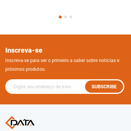
Inscreva-se
Inscreva-se para ser o primeiro a saber sobre notícias e
próximos produtos.
SUBSCRIBE