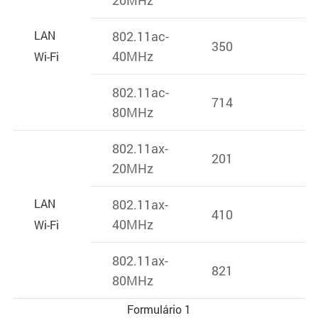
LAN
802.11ac-
350
40MHz
Wi-Fi
802.11ac-
714
80MHz
802.11ax-
201
20MHz
LAN
802.11ax-
410
40MHz
Wi-Fi
802.11ax-
821
80MHz
Formulário 1