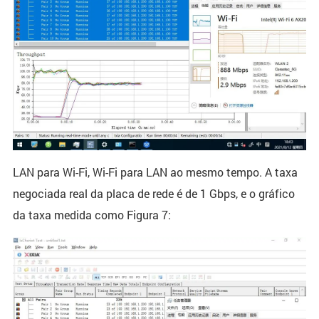
LAN para Wi-Fi, Wi-Fi para LAN ao mesmo tempo. A taxa
negociada real da placa de rede é de 1 Gbps, e o gráfico
da taxa medida como Figura 7: