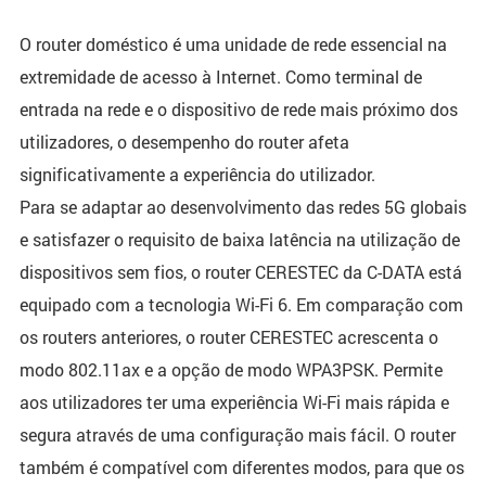
O router doméstico é uma unidade de rede essencial na
extremidade de acesso à Internet. Como terminal de
entrada na rede e o dispositivo de rede mais próximo dos
utilizadores, o desempenho do router afeta
significativamente a experiência do utilizador.
Para se adaptar ao desenvolvimento das redes 5G globais
e satisfazer o requisito de baixa latência na utilização de
dispositivos sem fios, o router CERESTEC da C-DATA está
equipado com a tecnologia Wi-Fi 6. Em comparação com
os routers anteriores, o router CERESTEC acrescenta o
modo 802.11ax e a opção de modo WPA3PSK. Permite
aos utilizadores ter uma experiência Wi-Fi mais rápida e
segura através de uma configuração mais fácil. O router
também é compatível com diferentes modos, para que os