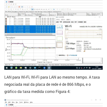
LAN para Wi-Fi, Wi-Fi para LAN ao mesmo tempo. A taxa
negociada real da placa de rede é de 866 Mbps, e o
gráfico da taxa medida como Figura 4: