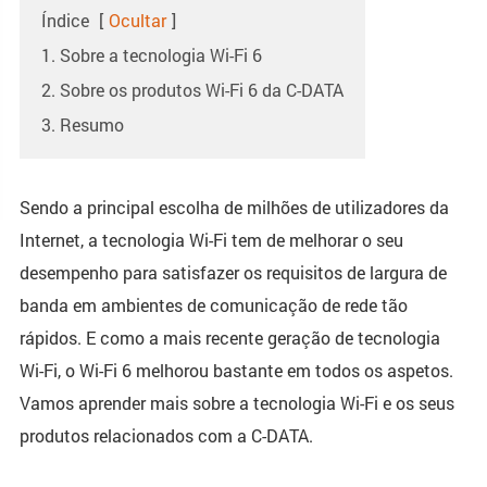
Índice
[
Ocultar
]
1. Sobre a tecnologia Wi-Fi 6
2. Sobre os produtos Wi-Fi 6 da C-DATA
3. Resumo
Sendo a principal escolha de milhões de utilizadores da
Internet, a tecnologia Wi-Fi tem de melhorar o seu
desempenho para satisfazer os requisitos de largura de
banda em ambientes de comunicação de rede tão
rápidos. E como a mais recente geração de tecnologia
Wi-Fi, o Wi-Fi 6 melhorou bastante em todos os aspetos.
Vamos aprender mais sobre a tecnologia Wi-Fi e os seus
produtos relacionados com a C-DATA.