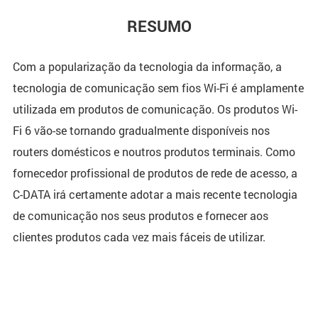
RESUMO
Com a popularização da tecnologia da informação, a
tecnologia de comunicação sem fios Wi-Fi é amplamente
utilizada em produtos de comunicação. Os produtos Wi-
Fi 6 vão-se tornando gradualmente disponíveis nos
routers domésticos e noutros produtos terminais. Como
fornecedor profissional de produtos de rede de acesso, a
C-DATA irá certamente adotar a mais recente tecnologia
de comunicação nos seus produtos e fornecer aos
clientes produtos cada vez mais fáceis de utilizar.