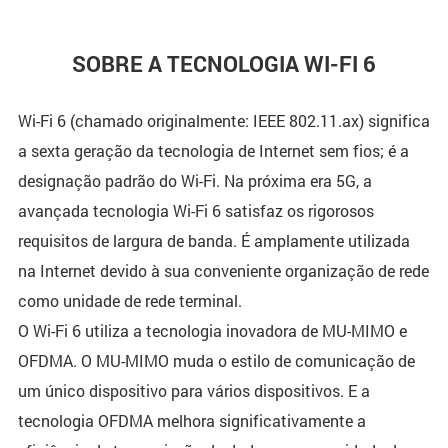
SOBRE A TECNOLOGIA WI-FI 6
Wi-Fi 6 (chamado originalmente: IEEE 802.11.ax) significa
a sexta geração da tecnologia de Internet sem fios; é a
designação padrão do Wi-Fi. Na próxima era 5G, a
avançada tecnologia Wi-Fi 6 satisfaz os rigorosos
requisitos de largura de banda. É amplamente utilizada
na Internet devido à sua conveniente organização de rede
como unidade de rede terminal.
O Wi-Fi 6 utiliza a tecnologia inovadora de MU-MIMO e
OFDMA. O MU-MIMO muda o estilo de comunicação de
um único dispositivo para vários dispositivos. E a
tecnologia OFDMA melhora significativamente a