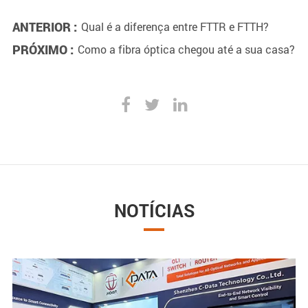
ANTERIOR :
Qual é a diferença entre FTTR e FTTH?
PRÓXIMO :
Como a fibra óptica chegou até a sua casa?
NOTÍCIAS