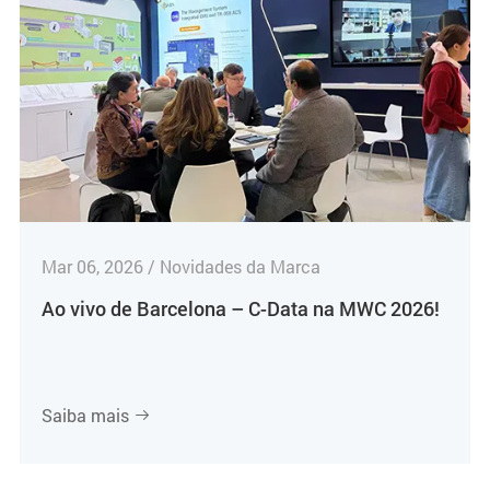
Mar 06, 2026 / Novidades da Marca
Ao vivo de Barcelona – C-Data na MWC 2026!
Saiba mais
