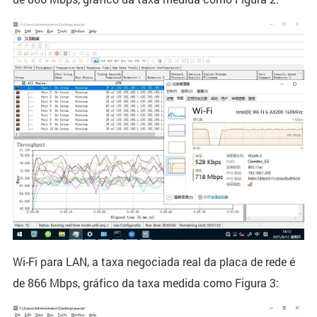
Wi-Fi para LAN, a taxa negociada real da placa de rede é
de 866 Mbps, gráfico da taxa medida como Figura 3: