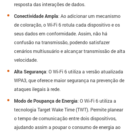
resposta das interações de dados.
Conectividade Ampla
: Ao adicionar um mecanismo
de coloração, o Wi-Fi 6 rotula cada dispositivo e os
seus dados em conformidade. Assim, não há
confusão na transmissão, podendo satisfazer
cenários multiusuário e alcançar transmissão de alta
velocidade.
Alta Segurança
: O Wi-Fi 6 utiliza a versão atualizada
WPA3, que oferece maior segurança na prevenção de
ataques ilegais à rede.
Modo de Poupança de Energia
: O Wi-Fi 6 utiliza a
tecnologia Target Wake Time (TWT). Permite planear
o tempo de comunicação entre dois dispositivos,
ajudando assim a poupar o consumo de energia ao