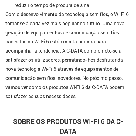
reduzir o tempo de procura de sinal.
Com o desenvolvimento da tecnologia sem fios, o Wi-Fi 6
tornar-se-á cada vez mais popular no futuro. Uma nova
geração de equipamentos de comunicação sem fios
baseados no Wi-Fi 6 está em alta procura para
acompanhar a tendência. A C-DATA compromete-se a
satisfazer os utilizadores, permitindo-lhes desfrutar da
nova tecnologia Wi-Fi 6 através de equipamentos de
comunicação sem fios inovadores. No próximo passo,
vamos ver como os produtos Wi-Fi 6 da C-DATA podem
satisfazer as suas necessidades.
SOBRE OS PRODUTOS WI-FI 6 DA C-
DATA