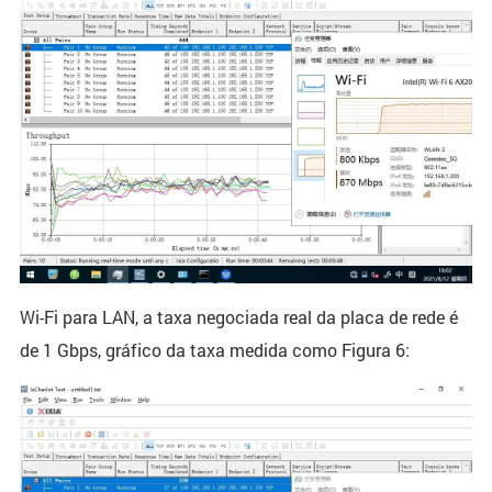
Wi-Fi para LAN, a taxa negociada real da placa de rede é
de 1 Gbps, gráfico da taxa medida como Figura 6: