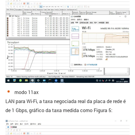
modo 11ax
LAN para Wi-Fi, a taxa negociada real da placa de rede é
de 1 Gbps, gráfico da taxa medida como Figura 5: