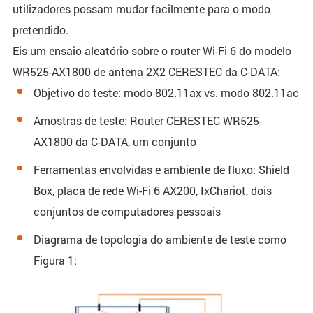
utilizadores possam mudar facilmente para o modo
pretendido.
Eis um ensaio aleatório sobre o router Wi-Fi 6 do modelo
WR525-AX1800 de antena 2X2 CERESTEC da C-DATA:
Objetivo do teste: modo 802.11ax vs. modo 802.11ac
Amostras de teste: Router CERESTEC WR525-
AX1800 da C-DATA, um conjunto
Ferramentas envolvidas e ambiente de fluxo: Shield
Box, placa de rede Wi-Fi 6 AX200, IxChariot, dois
conjuntos de computadores pessoais
Diagrama de topologia do ambiente de teste como
Figura 1: