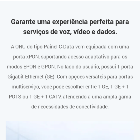
Garante uma experiência perfeita para
serviços de voz, vídeo e dados.
A ONU do tipo Painel C-Data vem equipada com uma
porta xPON, suportando acesso adaptativo para os
modos EPON e GPON. No lado do usuário, possui 1 porta
Gigabit Ethernet (GE). Com opções versáteis para portas
multiserviço, você pode escolher entre 1 GE, 1 GE + 1
POTS ou 1 GE + 1 CATV, atendendo a uma ampla gama
de necessidades de conectividade.