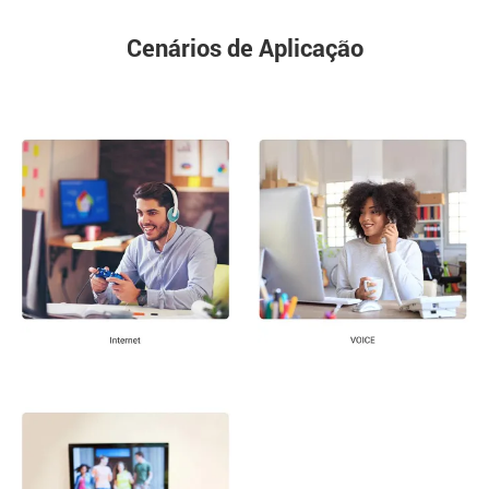
Cenários de Aplicação