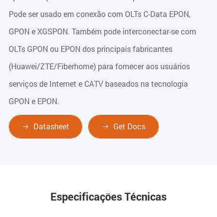
Pode ser usado em conexão com OLTs C-Data EPON,
GPON e XGSPON. Também pode interconectar-se com
OLTs GPON ou EPON dos principais fabricantes
(Huawei/ZTE/Fiberhome) para fornecer aos usuários
serviços de Internet e CATV baseados na tecnologia
GPON e EPON.
Datasheet
Get Docs


Especificações Técnicas