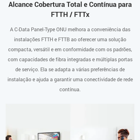
Alcance Cobertura Total e Contínua para
FTTH / FTTx
A C-Data Panel-Type ONU melhora a conveniência das
instalações FTTH e FTTB ao oferecer uma solução
compacta, versátil e em conformidade com os padrões,
com capacidades de fibra integradas e múltiplas portas
de serviço. Ela se adapta a várias preferências de
instalação e ajuda a garantir uma conectividade de rede
contínua.