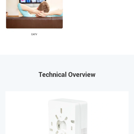
Technical Overview