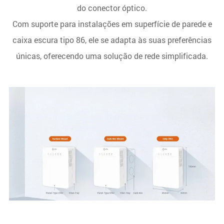
do conector óptico.
Com suporte para instalações em superfície de parede e
caixa escura tipo 86, ele se adapta às suas preferências
únicas, oferecendo uma solução de rede simplificada.