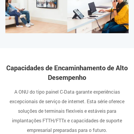
Capacidades de Encaminhamento de Alto
Desempenho
A ONU do tipo painel C-Data garante experiências
excepcionais de serviço de internet. Esta série oferece
soluções de terminais flexíveis e estáveis para
implantações FTTH/FTTx e capacidades de suporte
empresarial preparadas para o futuro.