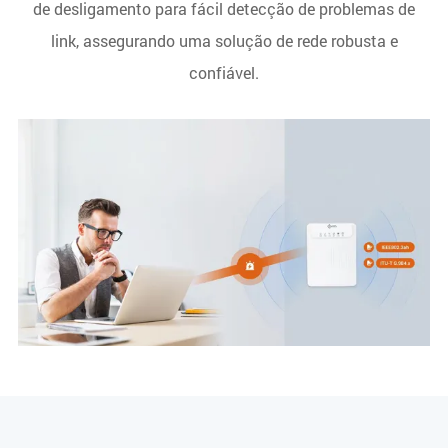
de desligamento para fácil detecção de problemas de
link, assegurando uma solução de rede robusta e
confiável.