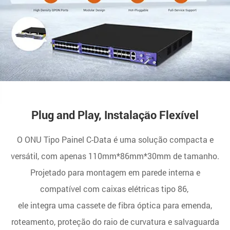
Plug and Play, Instalação Flexível
O ONU Tipo Painel C-Data é uma solução compacta e
versátil, com apenas 110mm*86mm*30mm de tamanho.
Projetado para montagem em parede interna e
compatível com caixas elétricas tipo 86,
ele integra uma cassete de fibra óptica para emenda,
roteamento, proteção do raio de curvatura e salvaguarda