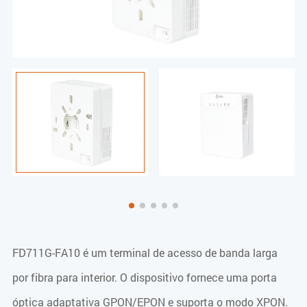
FD711G-FA10 é um terminal de acesso de banda larga
por fibra para interior. O dispositivo fornece uma porta
óptica adaptativa GPON/EPON e suporta o modo XPON.