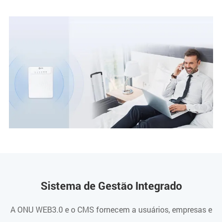
Sistema de Gestão Integrado
A ONU WEB3.0 e o CMS fornecem a usuários, empresas e