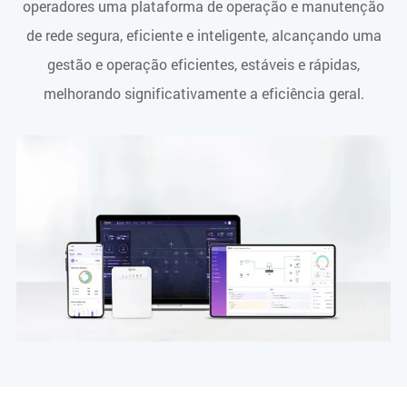
operadores uma plataforma de operação e manutenção
de rede segura, eficiente e inteligente, alcançando uma
gestão e operação eficientes, estáveis e rápidas,
melhorando significativamente a eficiência geral.