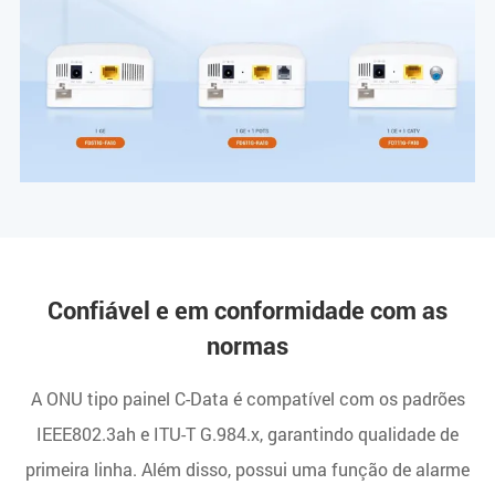
Confiável e em conformidade com as
normas
A ONU tipo painel C-Data é compatível com os padrões
IEEE802.3ah e ITU-T G.984.x, garantindo qualidade de
primeira linha. Além disso, possui uma função de alarme